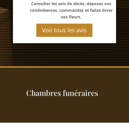
Consulter les avis de décès, déposez vos
condoléances, commandez et faites livrer
vos fleurs.
Voir tous les avis
Chambres funéraires