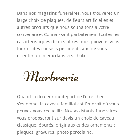
Dans nos magasins funéraires, vous trouverez un
large choix de plaques, de fleurs artificielles et
autres produits que nous souhaitons à votre
convenance. Connaissant parfaitement toutes les
caractéristiques de nos offres nous pouvons vous
fournir des conseils pertinents afin de vous
orienter au mieux dans vos choix.
Marbrerie
Quand la douleur du départ de l’être cher
s’estompe, le caveau familial est l’endroit où vous
pouvez vous recueillir. Nos assistants funéraires
vous proposeront sur devis un choix de caveau
classique, épurés, originaux et des ornements :
plaques, gravures, photo porcelaine.