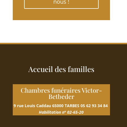
nous !
Accueil des familles
Chambres funéraires Victor-
Betbeder
9 rue Louis Caddau
65000 TARBES
05 62 93 34 84
Habilitation n° 02-65-20