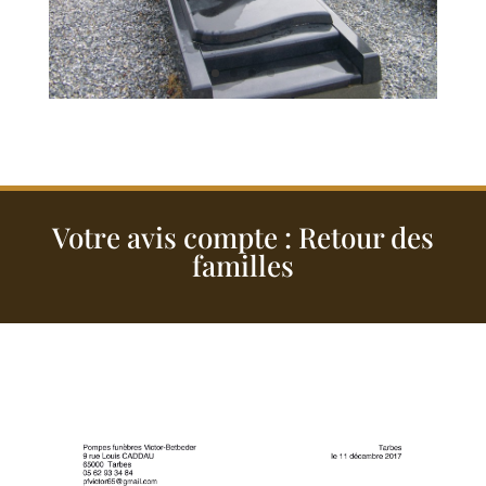
Votre avis compte : Retour des
familles