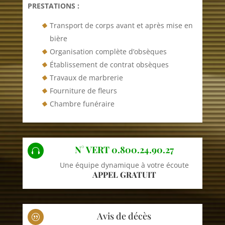
PRESTATIONS :
Transport de corps avant et après mise en
bière
Organisation complète d’obsèques
Établissement de contrat obsèques
Travaux de marbrerie
Fourniture de fleurs
Chambre funéraire
N° VERT 0.800.24.90.27

Une équipe dynamique à votre écoute
APPEL GRATUIT
Avis de décès
|