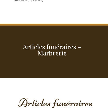
Articles funéraires –
Marbrerie
Articles funéraires