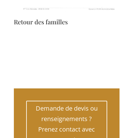
Retour des familles
Demande de devis ou
renseignements ?
Prenez contact avec