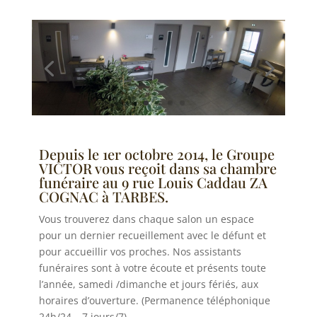
Depuis le 1er octobre 2014, le Groupe
VICTOR vous reçoit dans sa chambre
funéraire au 9 rue Louis Caddau ZA
COGNAC à TARBES.
Vous trouverez dans chaque salon un espace
pour un dernier recueillement avec le défunt et
pour accueillir vos proches. Nos assistants
funéraires sont à votre écoute et présents toute
l’année, samedi /dimanche et jours fériés, aux
horaires d’ouverture. (Permanence téléphonique
24h/24 – 7 jours/7)