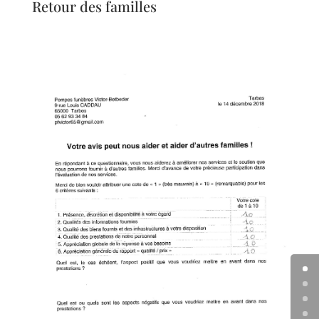
Retour des familles