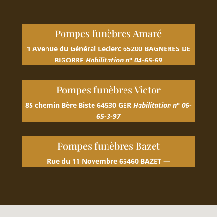
Pompes funèbres Amaré
1 Avenue du Général Leclerc 65200 BAGNERES DE
BIGORRE
Habilitation n° 04-65-69
Pompes funèbres Victor
85 chemin Bère Biste
64530 GER
Habilitation n° 06-
65-3-97
Pompes funèbres Bazet
Rue du 11 Novembre
65460 BAZET
—