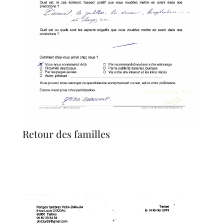
Retour des familles