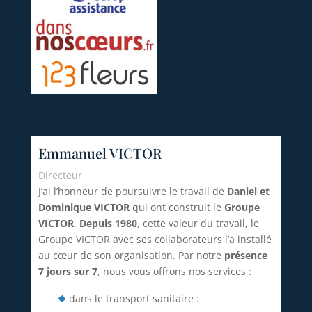
Emmanuel VICTOR
Directeur
J’ai l’honneur de poursuivre le travail de
Daniel et
Dominique VICTOR
qui ont construit le
Groupe
VICTOR
.
Depuis 1980
, cette valeur du travail, le
Groupe VICTOR avec ses collaborateurs l’a installé
au cœur de son organisation. Par notre
présence
7 jours sur 7
, nous vous offrons nos services :
dans le transport sanitaire :