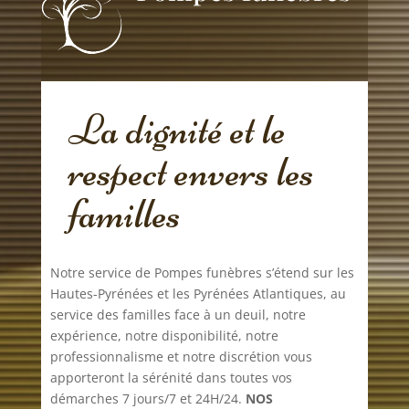
La dignité et le
respect envers les
familles
Notre service de Pompes funèbres s’étend sur les
Hautes-Pyrénées et les Pyrénées Atlantiques, au
service des familles face à un deuil, notre
expérience, notre disponibilité, notre
professionnalisme et notre discrétion vous
apporteront la sérénité dans toutes vos
démarches 7 jours/7 et 24H/24.
NOS